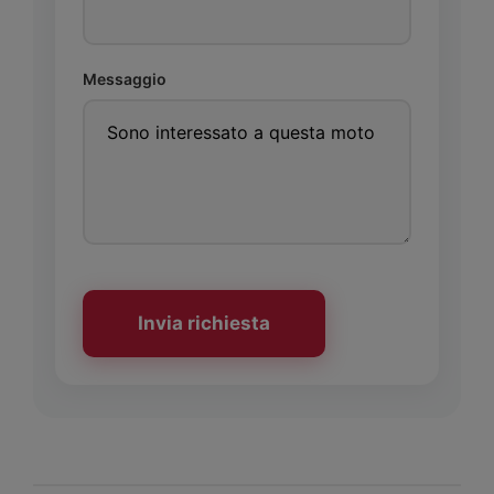
Messaggio
Invia richiesta