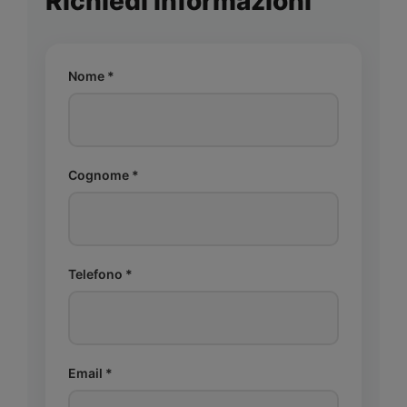
Richiedi informazioni
Nome *
Cognome *
Telefono *
Email *