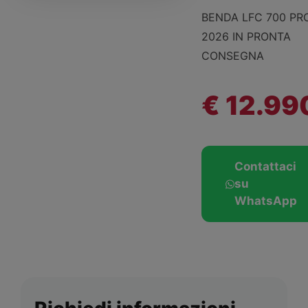
BENDA LFC 700 PR
2026 IN PRONTA
CONSEGNA
€ 12.99
Contattaci
su
WhatsApp