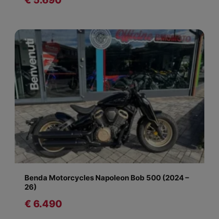
Benda Motorcycles Napoleon Bob 500 (2024 –
26)
€ 6.490